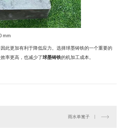
0 mm
，因此更加有利于降低应力。选择球墨铸铁的一个重要的
造效率更高，也减少了
球墨铸铁
的机加工成本。
雨水单篦子