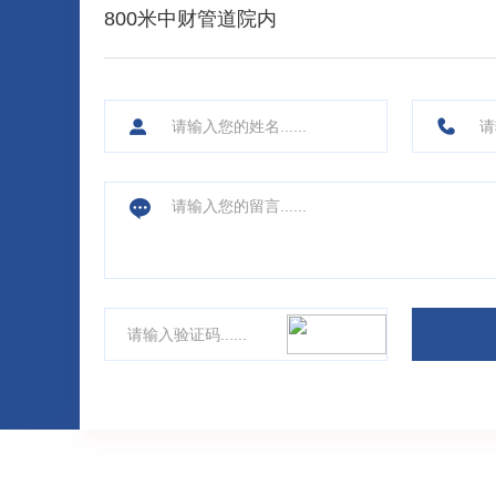
800米中财管道院内