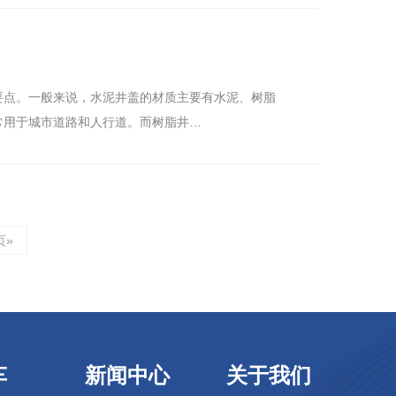
要点。一般来说，水泥井盖的材质主要有水泥、树脂
常用于城市道路和人行道。而树脂井…
页»
车
新闻中心
关于我们