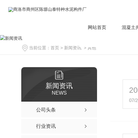
网站首页
混凝土
当前位置：
首页
>
新闻资讯
>
其他
新闻资讯
20
NEWS
07/2
公司头条
行业资讯