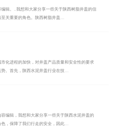
编辑。..我想和大家分享一些关于陕西树脂井盖的信
着至关重要的角色。陕西树脂井盖…
城市化进程的加快，对井盖产品质量和安全性的要求
态势。首先，陕西水泥井盖行业在技…
内容编辑，我想和大家分享一些关于陕西水泥井盖的
角色，保障了我们行走的安全，因此…