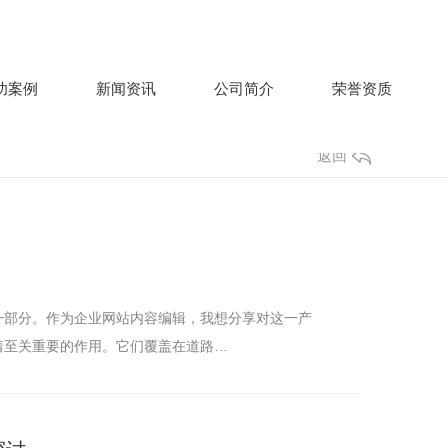
功案例
新闻资讯
公司简介
荣誉资质
返回
一部分。作为企业网站内容编辑，我想分享对这一产
着至关重要的作用。它们覆盖在道路…