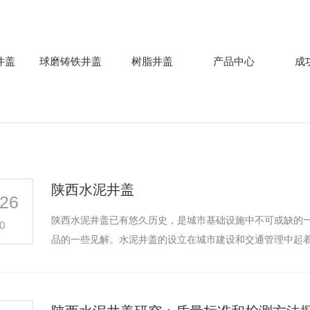
井盖
球磨铸铁井盖
树脂井盖
产品中心
成
陕西水泥井盖
26
陕西水泥井盖已有悠久历史，是城市基础设施中不可或缺的
0
品的一些见解。水泥井盖的设立在城市建设和交通管理中起