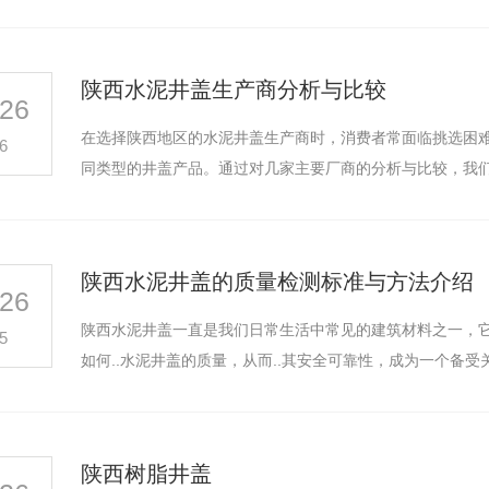
陕西水泥井盖生产商分析与比较
26
在选择陕西地区的水泥井盖生产商时，消费者常面临挑选困难
6
同类型的井盖产品。通过对几家主要厂商的分析与比较，我
陕西水泥井盖的质量检测标准与方法介绍
26
陕西水泥井盖一直是我们日常生活中常见的建筑材料之一，
5
如何..水泥井盖的质量，从而..其安全可靠性，成为一个备
陕西树脂井盖