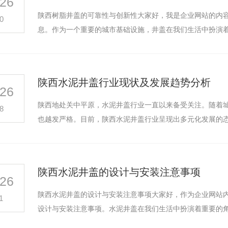
26
陕西树脂井盖的可靠性与创新性大家好，我是企业网站的内容
0
息。作为一个重要的城市基础设施，井盖在我们生活中扮演
陕西水泥井盖行业现状及发展趋势分析
26
陕西地处关中平原，水泥井盖行业一直以来备受关注。随着
8
也越发严格。目前，陕西水泥井盖行业呈现出多元化发展的
陕西水泥井盖的设计与安装注意事项
26
陕西水泥井盖的设计与安装注意事项大家好，作为企业网站
1
设计与安装注意事项。水泥井盖在我们生活中扮演着重要的