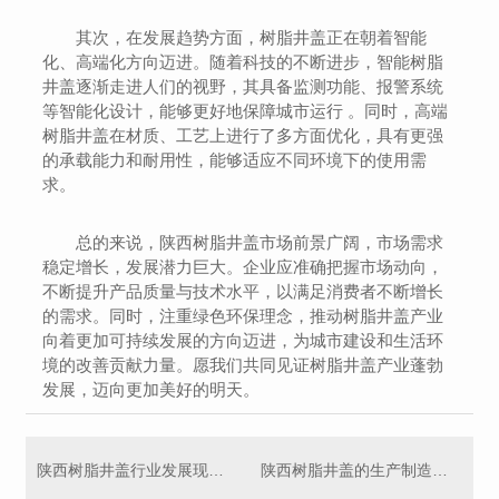
其次，在发展趋势方面，树脂井盖正在朝着智能
化、高端化方向迈进。随着科技的不断进步，智能树脂
井盖逐渐走进人们的视野，其具备监测功能、报警系统
等智能化设计，能够更好地保障城市运行 。同时，高端
树脂井盖在材质、工艺上进行了多方面优化，具有更强
的承载能力和耐用性，能够适应不同环境下的使用需
求。
总的来说，陕西树脂井盖市场前景广阔，市场需求
稳定增长，发展潜力巨大。企业应准确把握市场动向，
不断提升产品质量与技术水平，以满足消费者不断增长
的需求。同时，注重绿色环保理念，推动树脂井盖产业
向着更加可持续发展的方向迈进，为城市建设和生活环
境的改善贡献力量。愿我们共同见证树脂井盖产业蓬勃
发展，迈向更加美好的明天。
陕西树脂井盖行业发展现状及未来展望
陕西树脂井盖的生产制造与应用技术