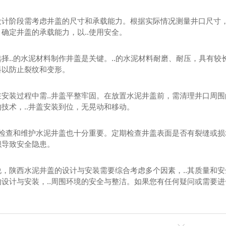
设计阶段需考虑井盖的尺寸和承载能力。根据实际情况测量井口尺寸，
确定井盖的承载能力，以..使用安全。
选择..的水泥材料制作井盖是关键。..的水泥材料耐磨、耐压，具有
料以防止裂纹和变形。
在安装过程中需..井盖平整牢固。在放置水泥井盖前，需清理井口周围
技术，..井盖安装到位，无晃动和移动。
定期检查和维护水泥井盖也十分重要。定期检查井盖表面是否有裂缝或
积导致安全隐患。
说，陕西水泥井盖的设计与安装需要综合考虑多个因素，..其质量和
的设计与安装，..周围环境的安全与整洁。如果您有任何疑问或需要
井盖批发
混凝土污水井盖
检