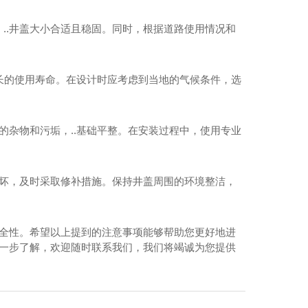
..井盖大小合适且稳固。同时，根据道路使用情况和
较长的使用寿命。在设计时应考虑到当地的气候条件，选
的杂物和污垢，..基础平整。在安装过程中，使用专业
损坏，及时采取修补措施。保持井盖周围的环境整洁，
安全性。希望以上提到的注意事项能够帮助您更好地进
进一步了解，欢迎随时联系我们，我们将竭诚为您提供
查井混凝土井盖