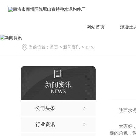
网站首页
混凝土
当前位置：
首页
>
新闻资讯
>
其他
新闻资讯
NEWS
公司头条
陕西水
行业资讯
大家好
要的角色，